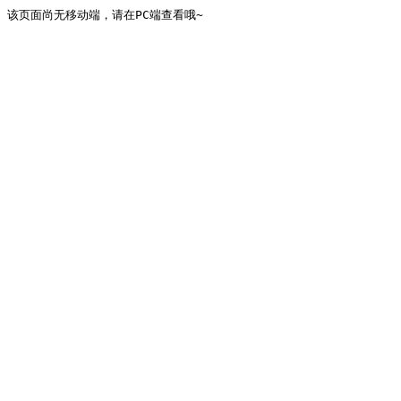
该页面尚无移动端，请在PC端查看哦~